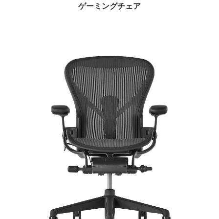
ゲーミングチェア