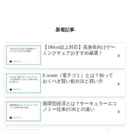
-新着記事-
【180cm以上対応】高身長向けゲー
ミングチェアおすすめ厳選！
E-waste（電子ゴミ）とは？知って
おくべき賢い処分法と買い方
循環型経済とは？サーキュラーエコ
ノミー従来の3Rとの違い