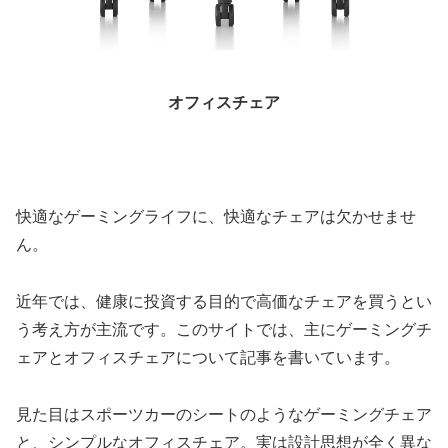
オフィスチェア
快適なゲーミングライフに、快適なチェアは欠かせませ
ん。
近年では、健康に投資する目的で高価なチェアを買うとい
う考え方が主流です。このサイトでは、主にゲーミングチ
ェアとオフィスチェアについて記事を書いています。
見た目はスポーツカーのシートのようなゲーミングチェア
と、シンプルなオフィスチェア。実は設計思想が全く異な