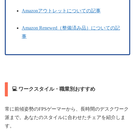
Amazonアウトレットについての記事
Amazon Renewed（整備済み品）についての記
事
💻 ワークスタイル・職業別おすすめ
常に前傾姿勢のFPSゲーマーから、長時間のデスクワーク
派まで。あなたのスタイルに合わせたチェアを紹介しま
す。