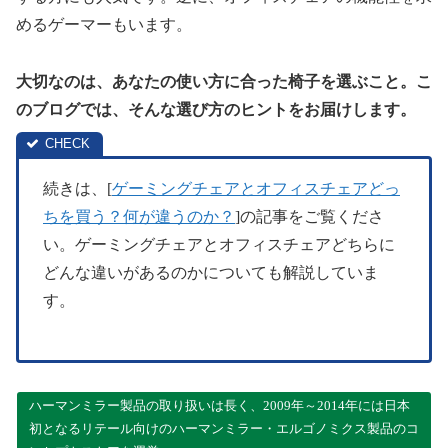
めるゲーマーもいます。
大切なのは、あなたの使い方に合った椅子を選ぶこと。こ
のブログでは、そんな選び方のヒントをお届けします。
続きは、[
ゲーミングチェアとオフィスチェアどっ
ちを買う？何が違うのか？
]の記事をご覧くださ
い。ゲーミングチェアとオフィスチェアどちらに
どんな違いがあるのかについても解説していま
す。
ハーマンミラー製品の取り扱いは長く、2009年～2014年には日本
初となるリテール向けのハーマンミラー・エルゴノミクス製品のコ