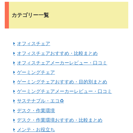
カテゴリー一覧
オフィスチェア
オフィスチェアおすすめ・比較まとめ
オフィスチェアメーカーレビュー・口コミ
ゲーミングチェア
ゲーミングチェアおすすめ・目的別まとめ
ゲーミングチェアメーカーレビュー・口コミ
サステナブル・エコ♻️
デスク・作業環境
デスク・作業環境おすすめ・比較まとめ
メンテ・お役立ち