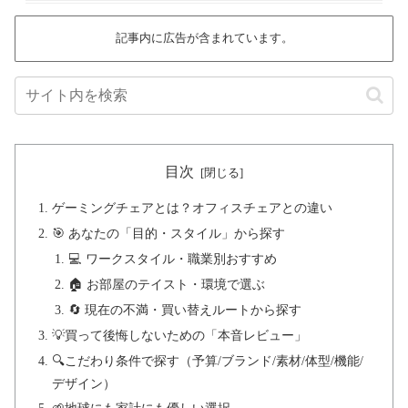
記事内に広告が含まれています。
目次
ゲーミングチェアとは？オフィスチェアとの違い
🎯 あなたの「目的・スタイル」から探す
💻 ワークスタイル・職業別おすすめ
🏠 お部屋のテイスト・環境で選ぶ
🔄 現在の不満・買い替えルートから探す
💡買って後悔しないための「本音レビュー」
🔍こだわり条件で探す（予算/ブランド/素材/体型/機能/
デザイン）