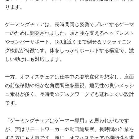
ります。
ゲーミングチェアは、長時間同じ姿勢でプレイするゲーマ
ーのために開発されました。頭と腰を支えるヘッドレスト
やランバーサポート、180度近くまで倒せるリクライニン
グ機能が特徴です。体をしっかりホールドする構造で、激
しい動きにも対応します。
一方、オフィスチェアは仕事中の姿勢変化を想定し、座面
の前後移動や細かな角度調整を重視。通気性の良いメッシ
ュ素材が多く、長時間のデスクワークでも蒸れにくい設計
です。
「ゲーミングチェアはゲーマー専用」と思われがちです
が、実はリモートワーカーや動画編集者、長時間の作業を
する方にも人気です。逆に、オフィスチェアの機能性を求