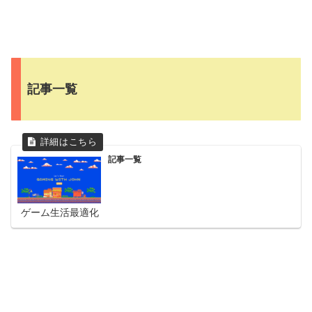
記事一覧
記事一覧
ゲーム生活最適化