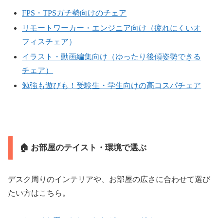
FPS・TPSガチ勢向けのチェア
リモートワーカー・エンジニア向け（疲れにくいオ
フィスチェア）
イラスト・動画編集向け（ゆったり後傾姿勢できる
チェア）
勉強も遊びも！受験生・学生向けの高コスパチェア
🏠 お部屋のテイスト・環境で選ぶ
デスク周りのインテリアや、お部屋の広さに合わせて選び
たい方はこちら。