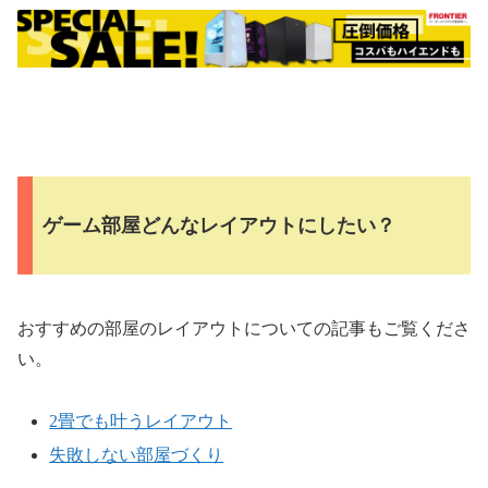
ゲーム部屋どんなレイアウトにしたい？
おすすめの部屋のレイアウトについての記事もご覧くださ
い。
2畳でも叶うレイアウト
失敗しない部屋づくり