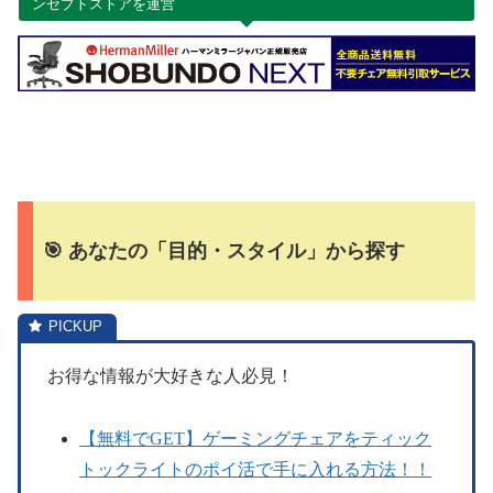
ンセプトストアを運営
🎯 あなたの「目的・スタイル」から探す
お得な情報が大好きな人必見！
【無料でGET】ゲーミングチェアをティック
トックライトのポイ活で手に入れる方法！！