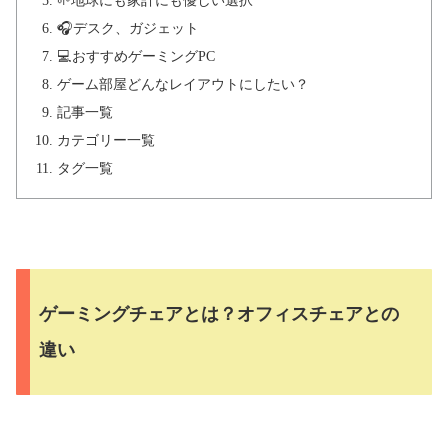
🌱地球にも家計にも優しい選択
🎧デスク、ガジェット
💻おすすめゲーミングPC
ゲーム部屋どんなレイアウトにしたい？
記事一覧
カテゴリー一覧
タグ一覧
ゲーミングチェアとは？オフィスチェアとの
違い