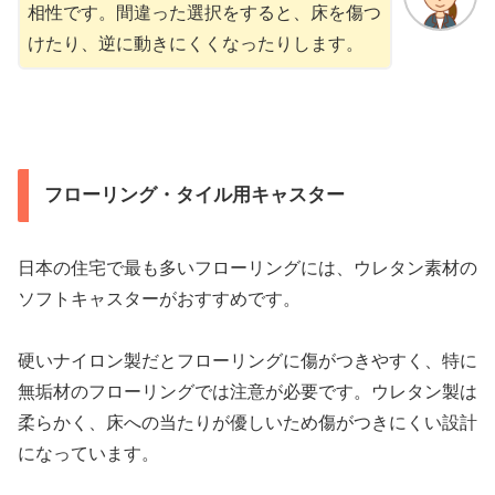
相性です。間違った選択をすると、床を傷つ
けたり、逆に動きにくくなったりします。
フローリング・タイル用キャスター
日本の住宅で最も多いフローリングには、ウレタン素材の
ソフトキャスターがおすすめです。
硬いナイロン製だとフローリングに傷がつきやすく、特に
無垢材のフローリングでは注意が必要です。ウレタン製は
柔らかく、床への当たりが優しいため傷がつきにくい設計
になっています。