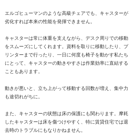
エルゴヒューマンのような高級チェアでも、キャスターが
劣化すれば本来の性能を発揮できません。
キャスターは常に体重を支えながら、デスク周りでの移動
をスムーズにしてくれます。資料を取りに移動したり、プ
リンターまで行ったり、一日に何度も椅子を動かす私たち
にとって、キャスターの動きやすさは作業効率に直結する
こともあります。
動きが悪いと、立ち上がって移動する回数が増え、集中力
も途切れがちに。
また、キャスターの状態は床の保護にも関わります。摩耗
したキャスターは床を傷つけやすく、特に賃貸住宅では退
去時のトラブルにもなりかねません。