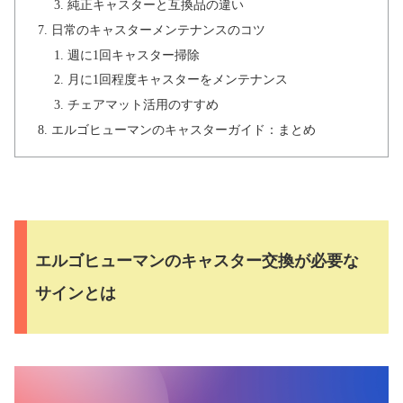
純正キャスターと互換品の違い
日常のキャスターメンテナンスのコツ
週に1回キャスター掃除
月に1回程度キャスターをメンテナンス
チェアマット活用のすすめ
エルゴヒューマンのキャスターガイド：まとめ
エルゴヒューマンのキャスター交換が必要な
サインとは