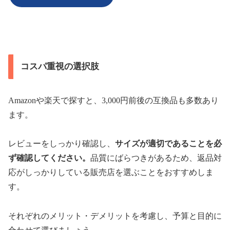
コスパ重視の選択肢
Amazonや楽天で探すと、3,000円前後の互換品も多数あり
ます。
レビューをしっかり確認し、
サイズが適切であることを必
ず確認してください。
品質にばらつきがあるため、返品対
応がしっかりしている販売店を選ぶことをおすすめしま
す。
それぞれのメリット・デメリットを考慮し、予算と目的に