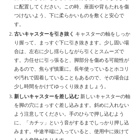
に配置してください。この時、座面や背もたれを傷
つけないよう、下に柔らかいものを敷くと安心で
す。
古いキャスターを引き抜く
キャスターの軸をしっか
り握って、まっすぐ下に引き抜きます。少し固い場
合は、左右に少し揺らしながら引くとスムーズで
す。力任せに引っ張ると、脚部分を傷める可能性が
あるので、焦らず慎重に。長年使っているとホコリ
や汚れで固着していることもあるので、その場合は
少し時間をかけてゆっくり抜きましょう。
新しいキャスターを差し込む
新しいキャスターの軸
を脚の穴にまっすぐ差し込みます。斜めに入れない
よう注意してください。手のひらで押し込むよう
に、「カチッ」という音がするまでしっかり押し込
みます。中途半端に入っていると、使用中に抜けて