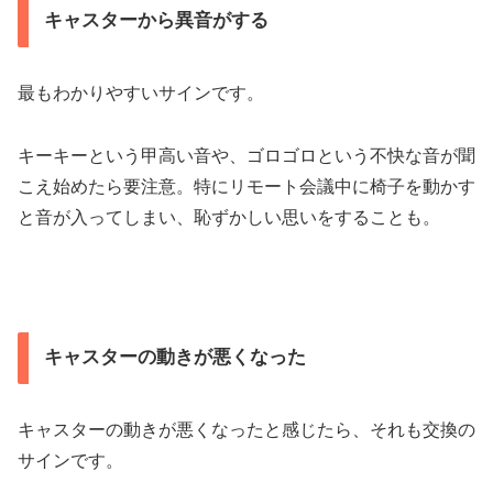
キャスターから異音がする
最もわかりやすいサインです。
キーキーという甲高い音や、ゴロゴロという不快な音が聞
こえ始めたら要注意。特にリモート会議中に椅子を動かす
と音が入ってしまい、恥ずかしい思いをすることも。
キャスターの動きが悪くなった
キャスターの動きが悪くなったと感じたら、それも交換の
サインです。