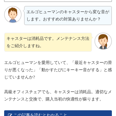
エルゴヒューマンのキャスターから変な音が
します。おすすめの対策ありませんか？
キャスターは消耗品です。メンテナンス方法
をご紹介しますね。
エルゴヒューマンを愛用していて、「最近キャスターの滑
りが悪くなった」「動かすたびにキーキー音がする」と感
じていませんか?
高級オフィスチェアでも、キャスターは消耗品。適切なメ
ンテナンスと交換で、購入当初の快適性が蘇ります。
この記事を読むとわかること