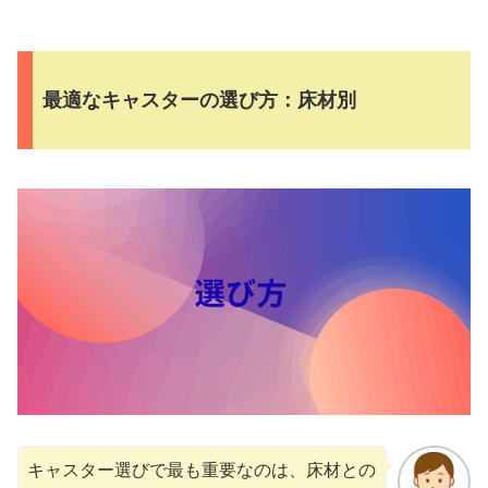
最適なキャスターの選び方：床材別
キャスター選びで最も重要なのは、床材との