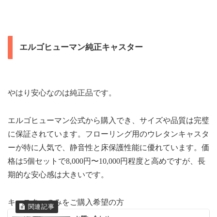
エルゴヒューマン純正キャスター
やはり安心なのは純正品です。
エルゴヒューマン公式から購入でき、サイズや品質は完璧
に保証されています。フローリング用のウレタンキャスタ
ーが特に人気で、静音性と床保護性能に優れています。価
格は5個セットで8,000円〜10,000円程度と高めですが、長
期的な安心感は大きいです。
キャスターのみをご購入希望の方