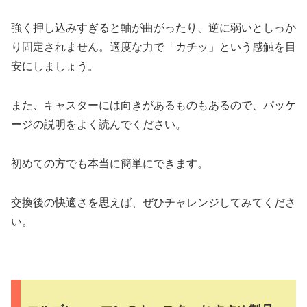
強く押し込みすぎると軸が曲がったり、逆に弱いとしっか
り固定されません。適度な力で「カチッ」という感触を目
安にしましょう。
また、キャスターには向きがあるものもあるので、パッケ
ージの説明をよく読んでください。
初めての方でも本当に簡単にできます。
交換後の快適さを思えば、ぜひチャレンジしてみてくださ
い。