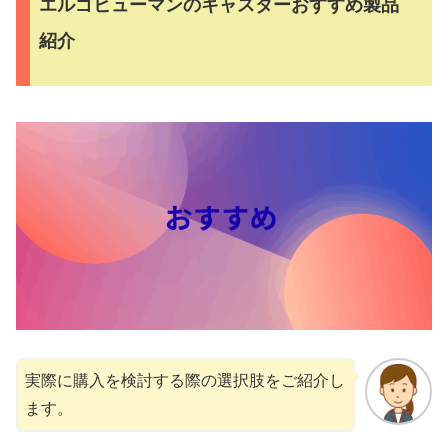
エルゴヒューマンのキャスターおすすめ製品
紹介
実際に購入を検討する際の選択肢をご紹介し
ます。