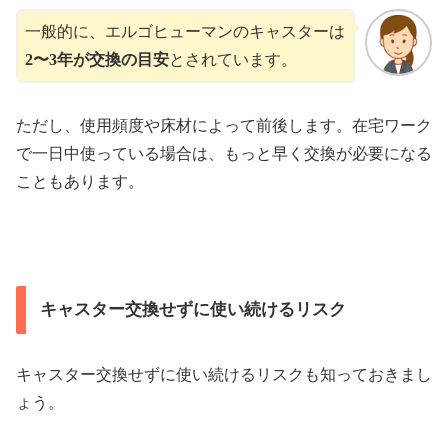
一般的に、エルゴヒューマンのキャスターは
2〜3年が交換の目安
とされています。
ただし、使用頻度や床材によって前後します。在宅ワーク
で一日中使っている場合は、もっと早く交換が必要になる
こともあります。
キャスター交換せずに使い続けるリスク
キャスター交換せずに使い続けるリスクも知っておきまし
ょう。