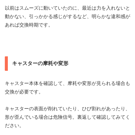
以前はスムーズに動いていたのに、最近は力を入れないと
動かない、引っかかる感じがするなど、明らかな違和感が
あれば交換時期です。
キャスターの摩耗や変形
キャスター本体を確認して、摩耗や変形が見られる場合も
交換が必要です。
キャスターの表面が削れていたり、ひび割れがあったり、
形が歪んでいる場合は危険信号。裏返して確認してみてく
ださい。