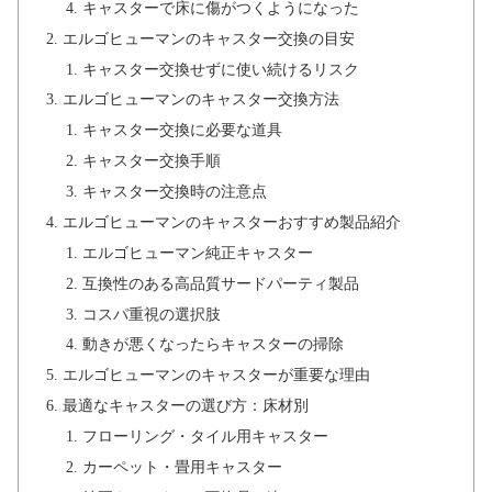
キャスターで床に傷がつくようになった
エルゴヒューマンのキャスター交換の目安
キャスター交換せずに使い続けるリスク
エルゴヒューマンのキャスター交換方法
キャスター交換に必要な道具
キャスター交換手順
キャスター交換時の注意点
エルゴヒューマンのキャスターおすすめ製品紹介
エルゴヒューマン純正キャスター
互換性のある高品質サードパーティ製品
コスパ重視の選択肢
動きが悪くなったらキャスターの掃除
エルゴヒューマンのキャスターが重要な理由
最適なキャスターの選び方：床材別
フローリング・タイル用キャスター
カーペット・畳用キャスター