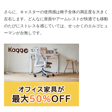
さらに、キャスターの使用感は椅子全体の満足度を大きく
左右します。どんなに座面やアームレストが快適でも移動
のたびにストレスを感じていては、せっかくのエルゴヒュ
ーマンが台無しです。