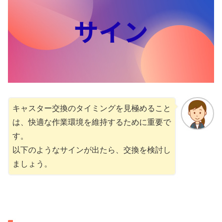
キャスター交換のタイミングを見極めること
は、快適な作業環境を維持するために重要で
す。
以下のようなサインが出たら、交換を検討し
ましょう。