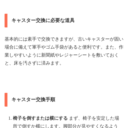
キャスター交換に必要な道具
基本的には素手で交換できますが、古いキャスターが固い
場合に備えて軍手やゴム手袋があると便利です。また、作
業しやすいように新聞紙やレジャーシートを敷いておく
と、床を汚さずに済みます。
キャスター交換手順
椅子を倒すまたは横にする
まず、椅子を安定した場
所で倒すか横にします。脚部分が見やすくなるよう