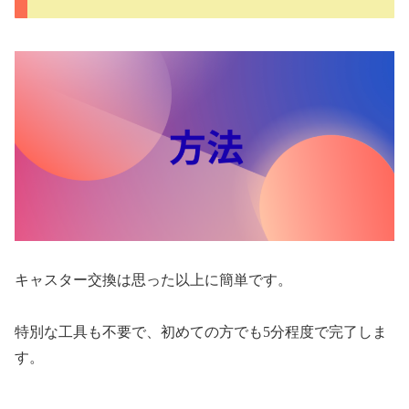
キャスター交換は思った以上に簡単です。
特別な工具も不要で、初めての方でも5分程度で完了しま
す。