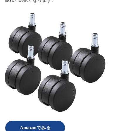
優れた選択となります。
Amazonでみる