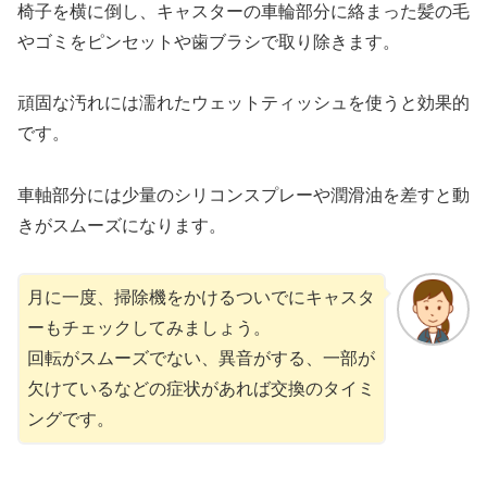
椅子を横に倒し、キャスターの車輪部分に絡まった髪の毛
やゴミをピンセットや歯ブラシで取り除きます。
頑固な汚れには濡れたウェットティッシュを使うと効果的
です。
車軸部分には少量のシリコンスプレーや潤滑油を差すと動
きがスムーズになります。
月に一度、掃除機をかけるついでにキャスタ
ーもチェックしてみましょう。
回転がスムーズでない、異音がする、一部が
欠けているなどの症状があれば交換のタイミ
ングです。