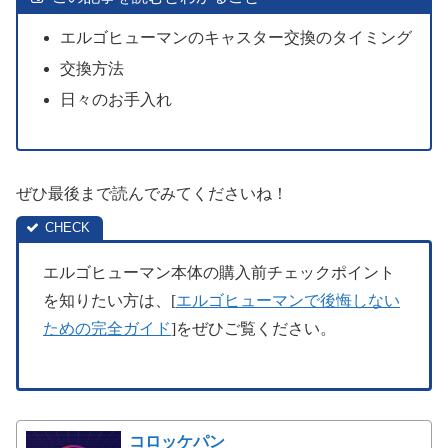
エルゴヒューマンのキャスター交換のタイミング
交換方法
日々のお手入れ
ぜひ最後まで読んでみてくださいね！
エルゴヒューマン本体の購入前チェックポイント
を知りたい方は、[
エルゴヒューマンで後悔しない
ための完全ガイド
]をぜひご覧ください。
コロッケパン