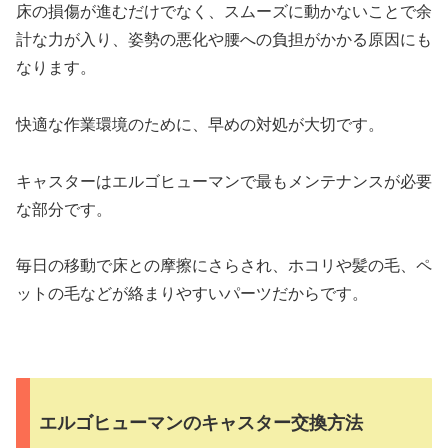
床の損傷が進むだけでなく、スムーズに動かないことで余
計な力が入り、姿勢の悪化や腰への負担がかかる原因にも
なります。
快適な作業環境のために、早めの対処が大切です。
キャスターはエルゴヒューマンで最もメンテナンスが必要
な部分です。
毎日の移動で床との摩擦にさらされ、ホコリや髪の毛、ペ
ットの毛などが絡まりやすいパーツだからです。
エルゴヒューマンのキャスター交換方法