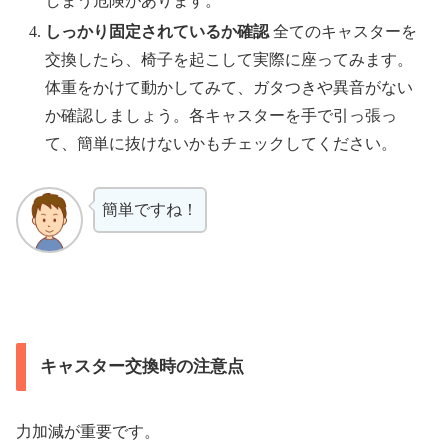
しまう危険があります。
しっかり固定されているか確認
全てのキャスターを
交換したら、椅子を起こして実際に座ってみます。
体重をかけて動かしてみて、ガタつきや異音がない
か確認しましょう。各キャスターを手で引っ張っ
て、簡単に抜けないかもチェックしてください。
簡単ですね！
キャスター交換時の注意点
力加減が重要です。