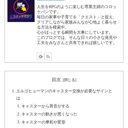
人生をRPGのように楽しむ専業主婦のコロッ
ケパンです。
毎日の家事や子育てを「クエスト」と捉え、
クリアしながら家族みんなが心地よく暮らせ
る方法を模索中。
心がほっとする瞬間を大事にしています。
このブログでは、そんな日々の小さな発見や
工夫をみなさんと共有できれば嬉しいです。
目次
エルゴヒューマンのキャスター交換が必要なサインと
は
キャスターから異音がする
キャスターの動きが悪くなった
キャスターの摩耗や変形