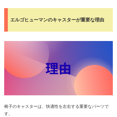
エルゴヒューマンのキャスターが重要な理由
椅子のキャスターは、快適性を左右する重要なパーツで
す。