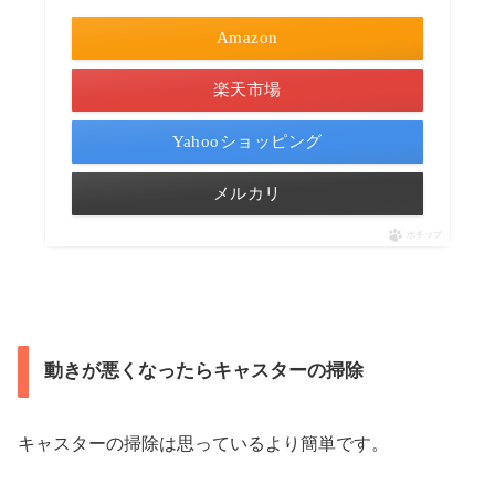
Amazon
楽天市場
Yahooショッピング
メルカリ
ポチップ
動きが悪くなったらキャスターの掃除
キャスターの掃除は思っているより簡単です。