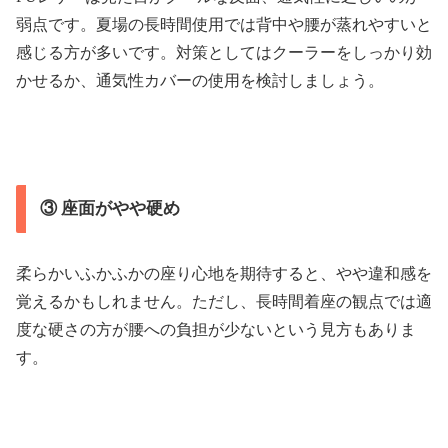
弱点です。夏場の長時間使用では背中や腰が蒸れやすいと
感じる方が多いです。対策としてはクーラーをしっかり効
かせるか、通気性カバーの使用を検討しましょう。
③ 座面がやや硬め
柔らかいふかふかの座り心地を期待すると、やや違和感を
覚えるかもしれません。ただし、長時間着座の観点では適
度な硬さの方が腰への負担が少ないという見方もありま
す。