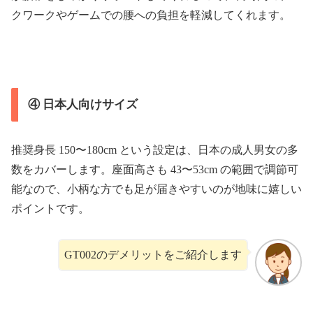
クワークやゲームでの腰への負担を軽減してくれます。
④ 日本人向けサイズ
推奨身長 150〜180cm という設定は、日本の成人男女の多
数をカバーします。座面高さも 43〜53cm の範囲で調節可
能なので、小柄な方でも足が届きやすいのが地味に嬉しい
ポイントです。
GT002のデメリットをご紹介します