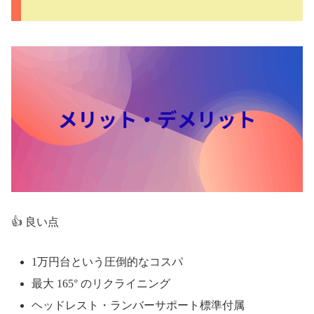
👍 良い点
1万円台という圧倒的なコスパ
最大 165° のリクライニング
ヘッドレスト・ランバーサポート標準付属