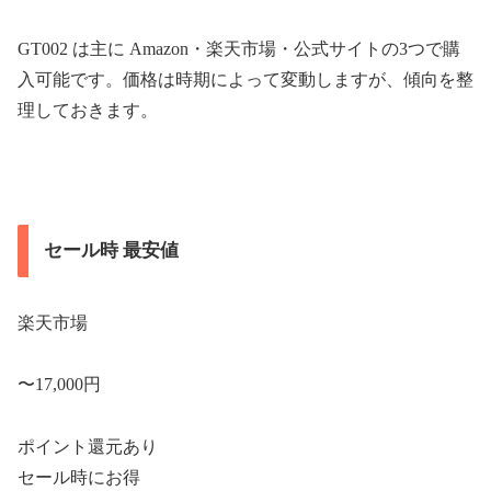
GT002 は主に Amazon・楽天市場・公式サイトの3つで購
入可能です。価格は時期によって変動しますが、傾向を整
理しておきます。
セール時 最安値
楽天市場
〜17,000円
ポイント還元あり
セール時にお得