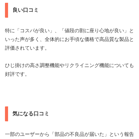
良い口コミ
特に「コスパが良い」、「値段の割に座り心地が良い」と
いった声が多く、全体的にお手頃な価格で高品質な製品と
評価されています。
ひじ掛けの高さ調整機能やリクライニング機能についても
好評です。
気になる口コミ
一部のユーザーから「部品の不良品が届いた」という報告