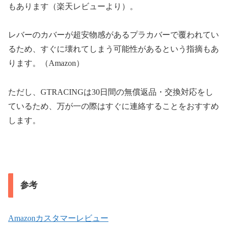
もあります（楽天レビューより）。
レバーのカバーが超安物感があるプラカバーで覆われてい
るため、すぐに壊れてしまう可能性があるという指摘もあ
ります。（Amazon）
ただし、GTRACINGは30日間の無償返品・交換対応をし
ているため、万が一の際はすぐに連絡することをおすすめ
します。
参考
Amazonカスタマーレビュー