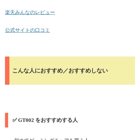
楽天みんなのレビュー
公式サイトの口コミ
こんな人におすすめ／おすすめしない
✅ GT002 をおすすめする人