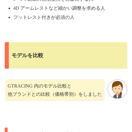
4D アームレストなど細かい調整を求める人
フットレスト付きが必須の人
モデルを比較
GTRACING 内のモデル比較と
他ブランドとの比較（価格帯別）をしました