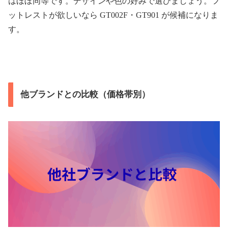
はほぼ同等です。デザインや色の好みで選びましょう。フ
ットレストが欲しいなら GT002F・GT901 が候補になりま
す。
他ブランドとの比較（価格帯別）