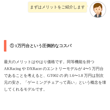
まずはメリットをご紹介します
① 1万円台という圧倒的なコスパ
最大のメリットはやはり価格です。同等機能を持つ
AKRacing や DXRacer のエントリーモデルが 4〜5 万円台
であることを考えると、GT002 の 約 1.6〜1.8 万円は別次
元の安さ。「ゲーミングチェアって高い」という概念を壊
してくれるモデルです。