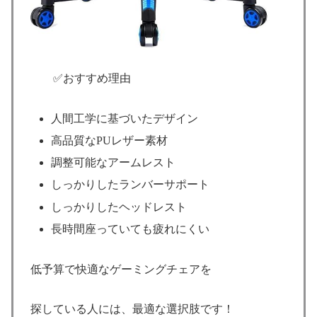
✅おすすめ理由
人間工学に基づいたデザイン
高品質なPUレザー素材
調整可能なアームレスト
しっかりしたランバーサポート
しっかりしたヘッドレスト
長時間座っていても疲れにくい
低予算で快適なゲーミングチェアを
探している人には、最適な選択肢です！