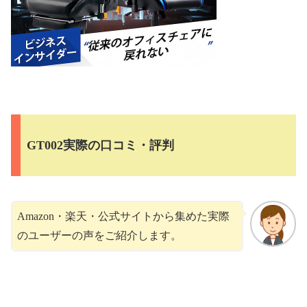
GT002実際の口コミ・評判
Amazon・楽天・公式サイトから集めた実際
のユーザーの声をご紹介します。