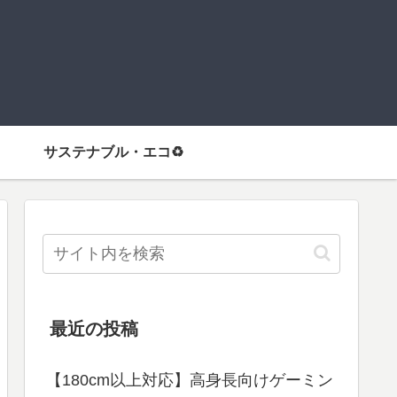
サステナブル・エコ♻️
最近の投稿
【180cm以上対応】高身長向けゲーミン