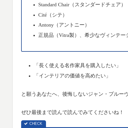
Standard Chair（スタンダードチェア）
Cité（シテ）
Antony（アントニー）
正規品（Vitra製）、希少なヴィンテ
「長く使える名作家具を購入したい」
「インテリアの価値を高めたい」
と願うあなたへ、後悔しないジャン・プルー
ぜひ最後まで読んで読んでみてくださいね！