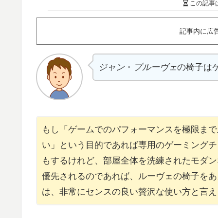
この記事
記事内に広
ジャン
・
プルーヴェ
の椅子は
もし「ゲームでのパフォーマンスを極限まで
い」という目的であれば専用のゲーミングチ
もするけれど、部屋全体を洗練されたモダン
優先されるのであれば、ルーヴェの椅子をあ
は、非常にセンスの良い贅沢な使い方と言え