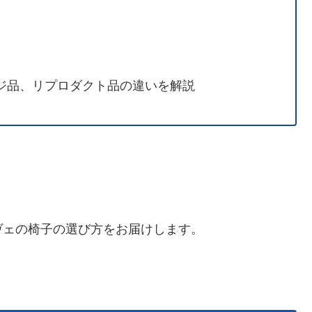
ージ品、リプロダクト品の違いを解説
ヴェの椅子の選び方をお届けします。