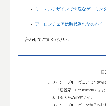
ミニマルデザインで快適なゲーミン
アーロンチェアは時代遅れなのか？
合わせてご覧ください。
目
ジャン・プルーヴェとは？建築
「建設家（Constructeur）
社会のためのデザイン
ジャン・プルーヴェの椅子を比