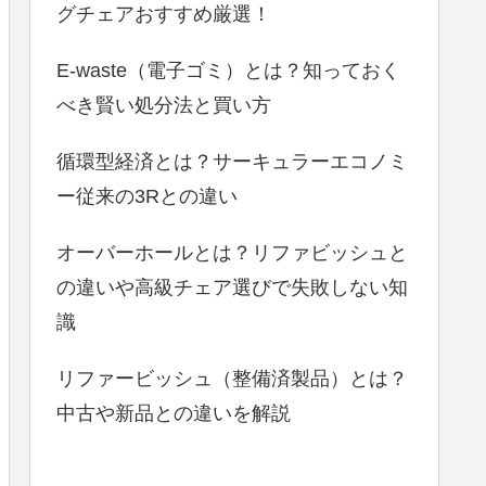
グチェアおすすめ厳選！
E-waste（電子ゴミ）とは？知っておく
べき賢い処分法と買い方
循環型経済とは？サーキュラーエコノミ
ー従来の3Rとの違い
オーバーホールとは？リファビッシュと
の違いや高級チェア選びで失敗しない知
識
リファービッシュ（整備済製品）とは？
中古や新品との違いを解説