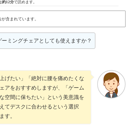
は
約12分
で読めます。
告が含まれています。
ゲーミングチェアとしても使えますか？
上げたい」「絶対に腰を痛めたくな
ェアをおすすめしますが、「ゲーム
な空間に保ちたい」という美意識を
えてデスクに合わせるという選択
ます。