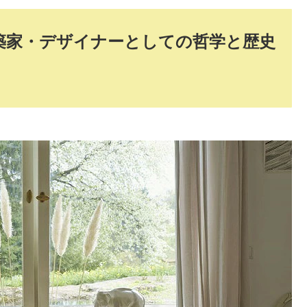
築家・デザイナーとしての哲学と歴史