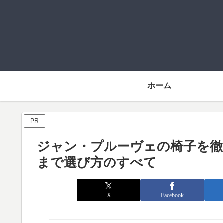
ホーム
PR
ジャン・プルーヴェの椅子を徹底
まで選び方のすべて
X
Facebook