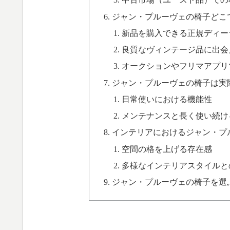
中古市場（ユーズド品）での
ジャン・プルーヴェの椅子どこ
新品を購入できる正規ディー
良質なヴィンテージ品に出会
オークションやフリマアプリ
ジャン・プルーヴェの椅子は実
日常使いにおける機能性
メンテナンスと長く使い続け
インテリアにおけるジャン・プ
空間の格を上げる存在感
多様なインテリアスタイルと
ジャン・プルーヴェの椅子を選