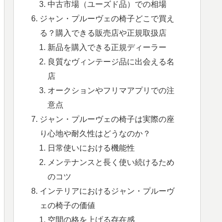
中古市場（ユーズド品）での相場
ジャン・プルーヴェの椅子どこで買え
る？購入できる販売店や正規取扱店
新品を購入できる正規ディーラー
良質なヴィンテージ品に出会える名
店
オークションやフリマアプリでの注
意点
ジャン・プルーヴェの椅子は実際の座
り心地や耐久性はどうなのか？
日常使いにおける機能性
メンテナンスと長く使い続けるため
のコツ
インテリアにおけるジャン・プルーヴ
ェの椅子の価値
空間の格を上げる存在感