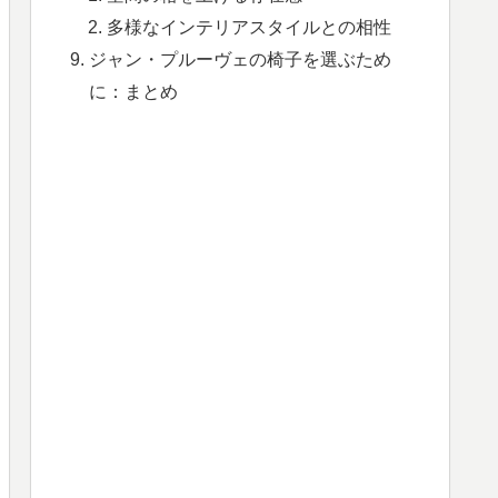
多様なインテリアスタイルとの相性
ジャン・プルーヴェの椅子を選ぶため
に：まとめ