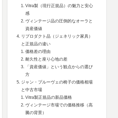
Vitra製（現行正規品）の魅力と安心
感
ヴィンテージ品の圧倒的なオーラと
資産価値
リプロダクト品（ジェネリック家具）
と正規品の違い
価格差の理由
耐久性と座り心地の差
「資産価値」という観点からの選び
方
ジャン・プルーヴェの椅子の価格相場
と中古市場
Vitra製正規品の新品価格
ヴィンテージ市場での価格推移（高
騰の背景）