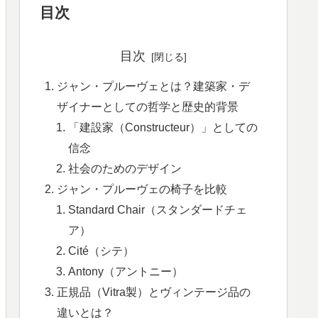
目次
目次
ジャン・プルーヴェとは？建築家・デ
ザイナーとしての哲学と歴史的背景
「建設家（Constructeur）」としての
信念
社会のためのデザイン
ジャン・プルーヴェの椅子を比較
Standard Chair（スタンダードチェ
ア）
Cité（シテ）
Antony（アントニー）
正規品（Vitra製）とヴィンテージ品の
違いとは？