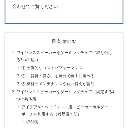
合わせてご覧ください。
目次
ワイヤレススピーカーをゲーミングチェアに取り付け
る3つの魅力
① 圧倒的なコストパフォーマンス
② 「音質の良さ」を自分で自由に選べる
③ 機材のメンテナンスや買い替えが容易
ワイヤレススピーカーをゲーミングチェアに固定する4
つの具体策
アイデアA：ヘッドレスト用スピーカーホルダー・
ポーチを利用する（難易度：低）
取付例