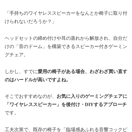
「手持ちのワイヤレススピーカーをなんとか椅子に取り付
けられないだろうか？」
ヘッドセットの締め付けや耳の蒸れから解放され、自分だ
けの「音のドーム」を構築できるスピーカー付きゲーミン
グチェア。
しかし、すでに
愛用の椅子がある場合、わざわざ買い直す
のはハードルが高いですよね。
そこでおすすめなのが、
お気に入りのゲーミングチェアに
「ワイヤレススピーカー」を後付け・DIYするアプローチ
です。
工夫次第で、既存の椅子を「臨場感あふれる音響コックピ