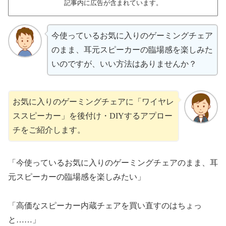
記事内に広告が含まれています。
今使っているお気に入りのゲーミングチェア
のまま、耳元スピーカーの臨場感を楽しみた
いのですが、いい方法はありませんか？
お気に入りのゲーミングチェアに「ワイヤレ
ススピーカー」を後付け・DIYするアプロー
チをご紹介します。
「今使っているお気に入りのゲーミングチェアのまま、耳
元スピーカーの臨場感を楽しみたい」
「高価なスピーカー内蔵チェアを買い直すのはちょっ
と……」