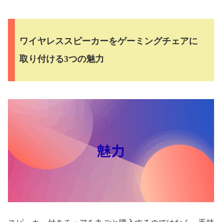
ワイヤレススピーカーをゲーミングチェアに
取り付ける3つの魅力