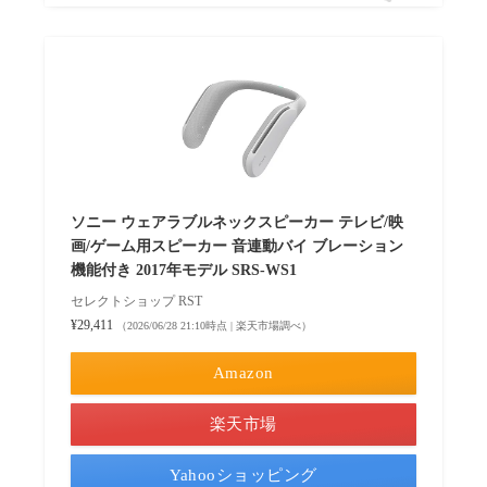
ソニー ウェアラブルネックスピーカー テレビ/映
画/ゲーム用スピーカー 音連動バイ ブレーション
機能付き 2017年モデル SRS-WS1
セレクトショップ RST
¥29,411
（2026/06/28 21:10時点 | 楽天市場調べ）
Amazon
楽天市場
Yahooショッピング