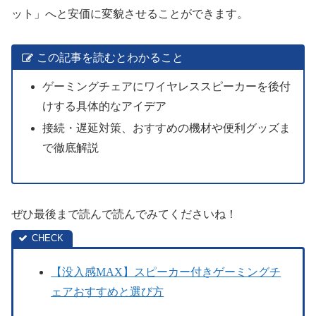
ット」へと安価に変貌させることができます。
この記事を読むとわかること
ゲーミングチェアにワイヤレススピーカーを後付
けする具体的なアイデア
接続・遅延対策、おすすめの機材や便利グッズま
で徹底解説
ぜひ最後まで読んで読んでみてくださいね！
【没入感MAX】スピーカー付きゲーミングチ
ェアおすすめと選び方