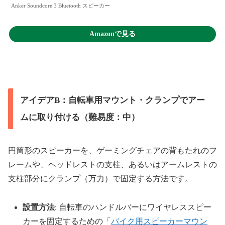
Anker Soundcore 3 Bluetooth スピーカー
Amazonで見る
アイデアB：自転車用マウント・クランプでアー
ムに取り付ける（難易度：中）
円筒形のスピーカーを、ゲーミングチェアの背もたれのフ
レームや、ヘッドレストの支柱、あるいはアームレストの
支柱部分にクランプ（万力）で固定する方法です。
設置方法
: 自転車のハンドルバーにワイヤレススピー
カーを固定するための「
バイク用スピーカーマウン