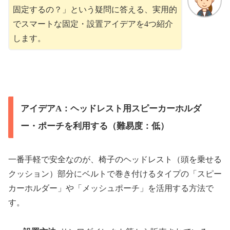
固定するの？」という疑問に答える、実用的
でスマートな固定・設置アイデアを4つ紹介
します。
アイデアA：ヘッドレスト用スピーカーホルダ
ー・ポーチを利用する（難易度：低）
一番手軽で安全なのが、椅子のヘッドレスト（頭を乗せる
クッション）部分にベルトで巻き付けるタイプの「スピー
カーホルダー」や「メッシュポーチ」を活用する方法で
す。