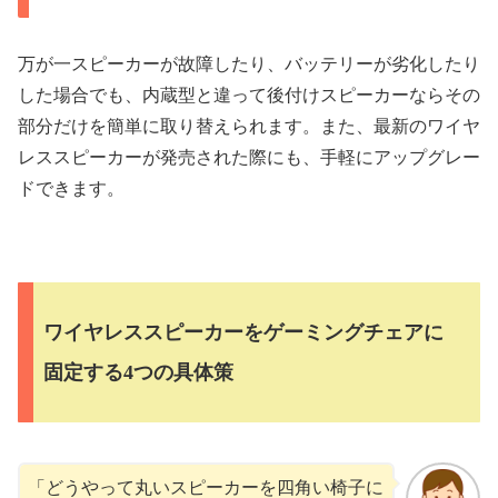
万が一スピーカーが故障したり、バッテリーが劣化したり
した場合でも、内蔵型と違って後付けスピーカーならその
部分だけを簡単に取り替えられます。また、最新のワイヤ
レススピーカーが発売された際にも、手軽にアップグレー
ドできます。
ワイヤレススピーカーをゲーミングチェアに
固定する4つの具体策
「どうやって丸いスピーカーを四角い椅子に