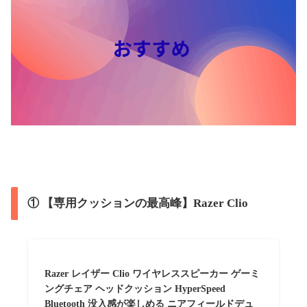
① 【専用クッションの最高峰】Razer Clio
Razer レイザー Clio ワイヤレススピーカー ゲーミ
ングチェア ヘッドクッション HyperSpeed
Bluetooth 没入感が楽しめる ニアフィールドデュ