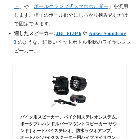
ト
」や「
ポールクランプ式スマホホルダー
」を流用
します。椅子のポール部分にしっかり挟み込むだけ
で固定できます。
適したスピーカー
:
JBL FLIP 6
や
Anker Soundcore
3
のような、細長いペットボトル形状のワイヤレスス
ピーカー。
バイク用スピーカー、バイク用ステレオシステム,
ポータブルハンドルバーマウントスピーカー サウ
ンド | オートバイステレオ、防水ラジオアンプ、
オートバイバイクスクーター用ハイファイサウン