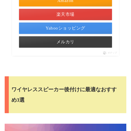
Amazon
楽天市場
Yahooショッピング
メルカリ
ポチップ
ワイヤレススピーカー後付けに最適なおすす
め3選