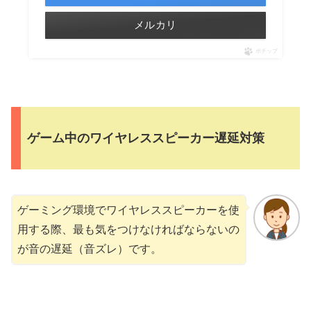
メルカリ
ポチップ
ゲーム中のワイヤレススピーカー遅延対策
ゲーミング環境でワイヤレススピーカーを使
用する際、最も気をつけなければならないの
が音の遅延（音ズレ）です。