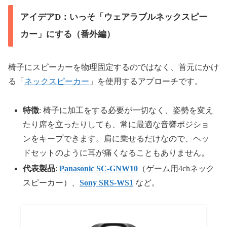
アイデアD：いっそ「ウェアラブルネックスピー
カー」にする（番外編）
椅子にスピーカーを物理固定するのではなく、首元にかけ
る「
ネックスピーカー
」を使用するアプローチです。
特徴
: 椅子に加工をする必要が一切なく、姿勢を変え
たり席を立ったりしても、常に最適な音響ポジショ
ンをキープできます。肩に乗せるだけなので、ヘッ
ドセットのように耳が痛くなることもありません。
代表製品
:
Panasonic SC-GNW10
（ゲーム用4chネック
スピーカー）、
Sony SRS-WS1
など。