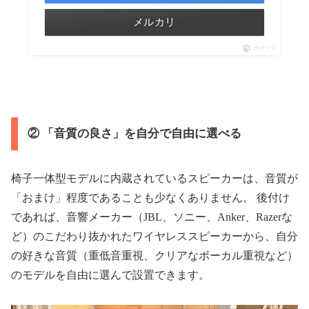
メルカリ
ポチップ
② 「音質の良さ」を自分で自由に選べる
椅子一体型モデルに内蔵されているスピーカーは、音質が
「おまけ」程度であることも少なくありません。 後付け
であれば、音響メーカー（JBL、ソニー、Anker、Razerな
ど）のこだわり抜かれたワイヤレススピーカーから、自分
の好きな音質（重低音重視、クリアなボーカル重視など）
のモデルを自由に選んで設置できます。