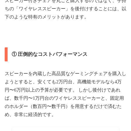
スピーカー付きチェアを丸ごと購入するのではなく、手持
ちの「ワイヤレススピーカー」を後付けすることには、以
下のような特有のメリットがあります。
① 圧倒的なコストパフォーマンス
スピーカーを内蔵した高品質なゲーミングチェアを購入し
ようとすると、安くても2万円台、高機能モデルなら4万
円〜6万円以上の予算が必要です。 しかし後付けであれ
ば、数千円〜1万円台のワイヤレススピーカーと、固定用
のホルダー（数百円〜数千円）を用意するだけで済むた
め、非常に経済的です。