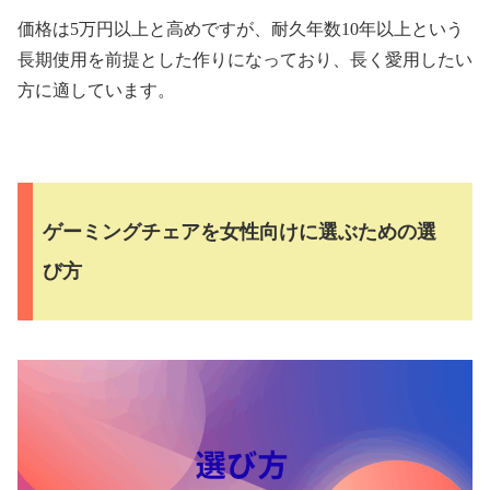
価格は5万円以上と高めですが、耐久年数10年以上という
長期使用を前提とした作りになっており、長く愛用したい
方に適しています。
ゲーミングチェアを女性向けに選ぶための選
び方