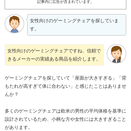
記事内に広告が含まれています。
女性向けのゲーミングチェアを探していま
す。
女性向けのゲーミングチェアですね、信頼で
きるメーカーの実績ある商品を紹介します。
ゲーミングチェアを探していて「座面が大きすぎる」「背
もたれが高すぎて体に合わない」と感じたことはありませ
んか？
多くのゲーミングチェアは欧米の男性の平均体格を基準に
設計されているため、小柄な方や女性には大きすぎること
があります。