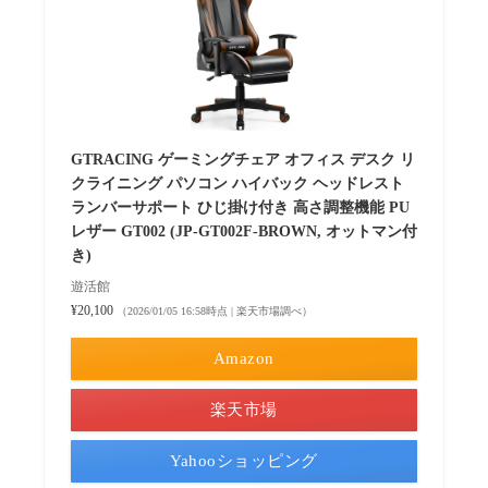
GTRACING ゲーミングチェア オフィス デスク リ
クライニング パソコン ハイバック ヘッドレスト
ランバーサポート ひじ掛け付き 高さ調整機能 PU
レザー GT002 (JP-GT002F-BROWN, オットマン付
き)
遊活館
¥20,100
（2026/01/05 16:58時点 | 楽天市場調べ）
Amazon
楽天市場
Yahooショッピング