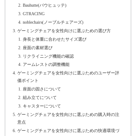
Bauhutte(バウヒュッテ)
GTRACING
noblechairs(ノーブルチェアーズ)
ゲーミングチェアを女性向けに選ぶための選び方
身長と体重に合わせたサイズ選び
座面の素材選び
リクライニング機能の確認
アームレストの調整機能
ゲーミングチェアを女性向けに選ぶためのユーザー評
価ポイント
座面の固さについて
組み立てについて
キャスターについて
ゲーミングチェアを女性向けに選ぶための購入時の注
意点
ゲーミングチェアを女性向けに選ぶための快適環境づ