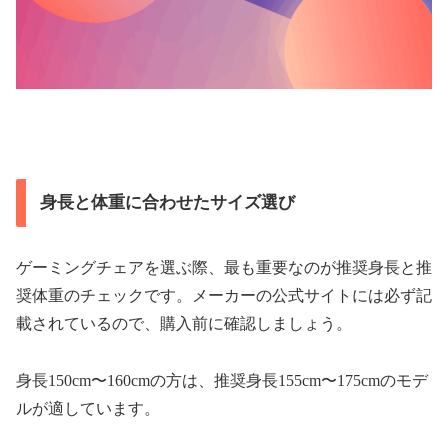
身長と体重に合わせたサイズ選び
ゲーミングチェアを選ぶ際、最も重要なのが推奨身長と推
奨体重のチェックです。メーカーの公式サイトには必ず記
載されているので、購入前に確認しましょう。
身長150cm〜160cmの方は、推奨身長155cm〜175cmのモデ
ルが適しています。