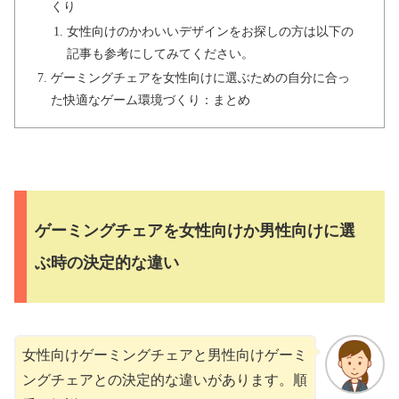
くり
女性向けのかわいいデザインをお探しの方は以下の
記事も参考にしてみてください。
ゲーミングチェアを女性向けに選ぶための自分に合っ
た快適なゲーム環境づくり：まとめ
ゲーミングチェアを女性向けか男性向けに選
ぶ時の決定的な違い
女性向けゲーミングチェアと男性向けゲーミ
ングチェアとの決定的な違いがあります。順