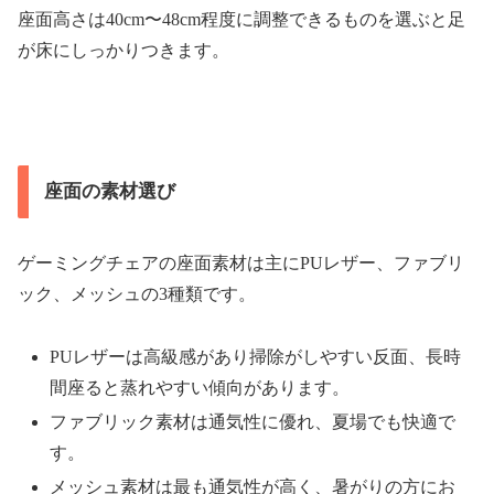
座面高さは40cm〜48cm程度に調整できるものを選ぶと足
が床にしっかりつきます。
座面の素材選び
ゲーミングチェアの座面素材は主にPUレザー、ファブリ
ック、メッシュの3種類です。
PUレザーは高級感があり掃除がしやすい反面、長時
間座ると蒸れやすい傾向があります。
ファブリック素材は通気性に優れ、夏場でも快適で
す。
メッシュ素材は最も通気性が高く、暑がりの方にお