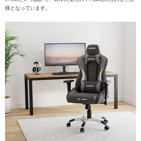
様となっています。