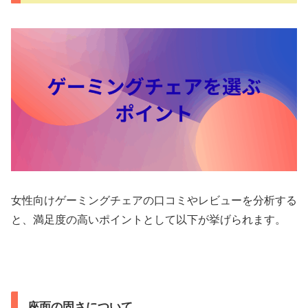
女性向けゲーミングチェアの口コミやレビューを分析する
と、満足度の高いポイントとして以下が挙げられます。
座面の固さについて