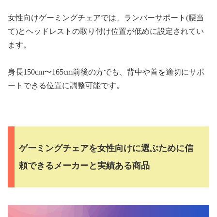
女性向けゲーミングチェアでは、ランバーサポート(腰当
て)とヘッドレストの取り付け位置が低めに設定されてい
ます。
身長150cm〜165cm前後の方でも、背中や首を適切にサポ
ートできる位置に調整可能です。
ゲーミングチェアを女性向けに選ぶために信
頼できるメーカーと実績ある商品