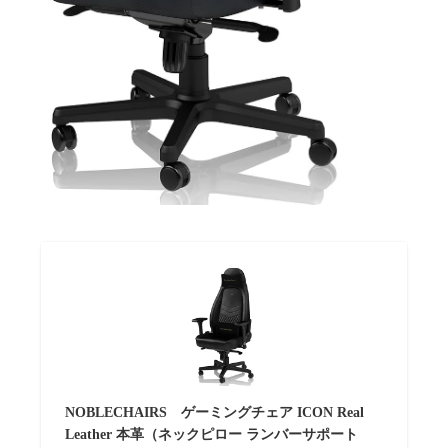
NOBLECHAIRS ゲーミングチェア ICON Real
Leather 本革（ネックピロー ランバーサポート