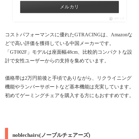
メルカリ
ポチップ
コストパフォーマンスに優れたGTRACINGは、Amazonな
どで高い評価を獲得している中国メーカーです。
「GT002F」モデルは座面幅48cm、比較的コンパクトな設
計で女性ユーザーからの支持を集めています。
価格帯は2万円前後と手頃でありながら、リクライニング
機能やランバーサポートなど基本機能は充実しています。
初めてゲーミングチェアを購入する方にもおすすめです。
noblechairs(ノーブルチェアーズ)