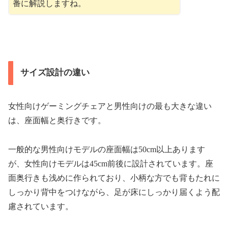
番に解説しますね。
サイズ設計の違い
女性向けゲーミングチェアと男性向けの最も大きな違い
は、座面幅と奥行きです。
一般的な男性向けモデルの座面幅は50cm以上あります
が、女性向けモデルは45cm前後に設計されています。座
面奥行きも浅めに作られており、小柄な方でも背もたれに
しっかり背中をつけながら、足が床にしっかり届くよう配
慮されています。