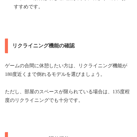
すすめです。
リクライニング機能の確認
ゲームの合間に休憩したい方は、リクライニング機能が
180度近くまで倒れるモデルを選びましょう。
ただし、部屋のスペースが限られている場合は、135度程
度のリクライニングでも十分です。