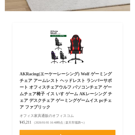
AKRacing(エーケーレーシング) Wolf ゲーミング
チェア アームレスト ヘッドレスト ランバーサポ
ート オフィスチェアウルフ パソコンチェア ゲー
ムチェア椅子 イス いす ゲーム AKレーシング チ
ェア デスクチェア ゲーミングゲームイス pcチェ
ア ファブリック
オフィス家具通販のオフィスコム
¥45,211
（2026/01/05 16:48時点 | 楽天市場調べ）