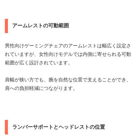
アームレストの可動範囲
男性向けゲーミングチェアのアームレストは幅広く設定さ
れていますが、女性向けモデルでは内側に寄せられる可動
範囲が広く設計されています。
肩幅が狭い方でも、腕を自然な位置で支えることができ、
肩への負担軽減につながります。
ランバーサポートとヘッドレストの位置