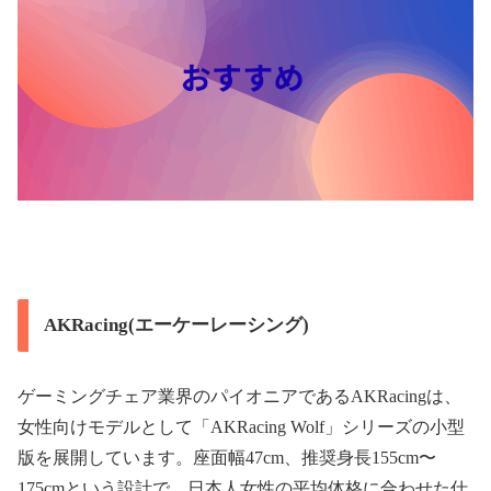
AKRacing(エーケーレーシング)
ゲーミングチェア業界のパイオニアであるAKRacingは、
女性向けモデルとして「AKRacing Wolf」シリーズの小型
版を展開しています。座面幅47cm、推奨身長155cm〜
175cmという設計で、日本人女性の平均体格に合わせた仕