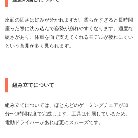
座面の固さは好みが分かれますが、柔らかすぎると長時間
座った際に沈み込んで姿勢が崩れやすくなります。適度な
硬さがあり、体重を面で支えてくれるモデルが疲れにくい
という意見が多く見られます。
組み立てについて
組み立てについては、ほとんどのゲーミングチェアが30
分〜1時間程度で完成します。工具は付属しているため、
電動ドライバーがあれば更にスムーズです。