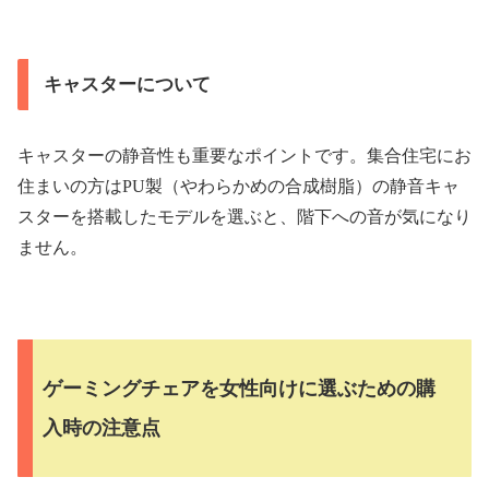
キャスターについて
キャスターの静音性も重要なポイントです。集合住宅にお
住まいの方はPU製（やわらかめの合成樹脂）の静音キャ
スターを搭載したモデルを選ぶと、階下への音が気になり
ません。
ゲーミングチェアを女性向けに選ぶための購
入時の注意点