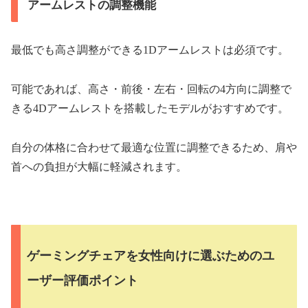
アームレストの調整機能
最低でも高さ調整ができる1Dアームレストは必須です。
可能であれば、高さ・前後・左右・回転の4方向に調整で
きる4Dアームレストを搭載したモデルがおすすめです。
自分の体格に合わせて最適な位置に調整できるため、肩や
首への負担が大幅に軽減されます。
ゲーミングチェアを女性向けに選ぶためのユ
ーザー評価ポイント