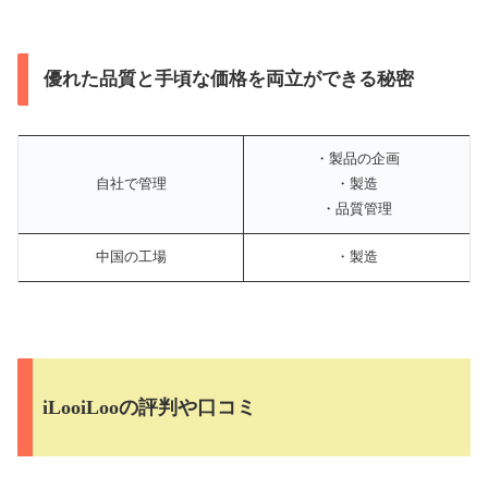
優れた品質と手頃な価格を両立ができる秘密
・製品の企画
自社で管理
・製造
・品質管理
中国の工場
・製造
iLooiLooの評判や口コミ