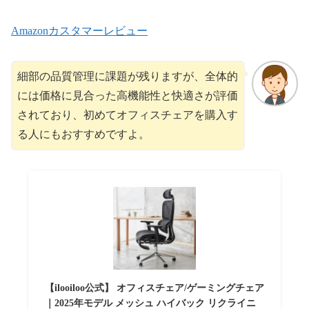
Amazonカスタマーレビュー
細部の品質管理に課題が残りますが、全体的
には価格に見合った高機能性と快適さが評価
されており、初めてオフィスチェアを購入す
る人にもおすすめですよ。
【ilooiloo公式】 オフィスチェア/ゲーミングチェア
｜2025年モデル メッシュ ハイバック リクライニ