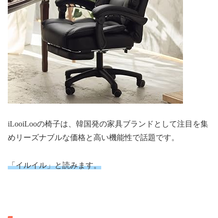
iLooiLooの椅子は、韓国発の家具ブランドとして注目を集
めリーズナブルな価格と高い機能性で話題です。
「イルイル」と読みます。