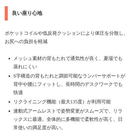
良い座り心地
ポケットコイルや低反発クッションにより体圧を分散し、
お尻への負担を軽減
メッシュ素材の背もたれで通気性が良く、夏場でも
蒸れにくい
S字構造の背もたれと調節可能なランバーサポートが
背中や腰にフィットし、長時間のデスクワークでも
快適
リクライニング機能（最大135度）が利用可能
連動式アームレストで姿勢変更がスムーズで、リラ
ックスに最適。全体的に多機能で柔軟性が高く、日
常使いの満足度が高い。