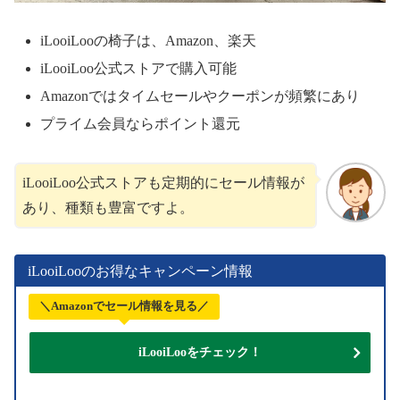
iLooiLooの椅子は、Amazon、楽天
iLooiLoo公式ストアで購入可能
Amazonではタイムセールやクーポンが頻繁にあり
プライム会員ならポイント還元
iLooiLoo公式ストアも定期的にセール情報が
あり、種類も豊富ですよ。
iLooiLooのお得なキャンペーン情報
＼Amazonでセール情報を見る／
iLooiLooをチェック！