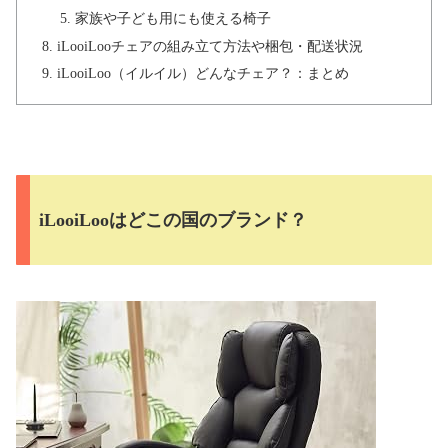
家族や子ども用にも使える椅子
iLooiLooチェアの組み立て方法や梱包・配送状況
iLooiLoo（イルイル）どんなチェア？：まとめ
iLooiLooはどこの国のブランド？