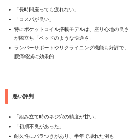
「長時間座っても疲れない」
「コスパが良い」
特にポケットコイル搭載モデルは、座り心地の良さ
が際立ち「ベッドのような快適さ」
ランバーサポートやリクライニング機能も好評で、
腰痛軽減に効果的
悪い評判
「組み立て時のネジ穴の精度が甘い」
「初期不良があった」
耐久性にバラつきがあり、半年で壊れた例も