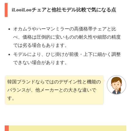
iLooiLooチェアと他社モデル比較で気になる点
オカムラやハーマンミラーの高価格帯チェアと比
べ、価格は圧倒的に安いものの耐久性や細部の精度
では劣る場合もあります。
モデルにより、ひじ掛けが前後・上下に細かく調整
できない場合があります。
韓国ブランドならではのデザイン性と機能の
バランスが、他メーカーとの大きな違いで
す。