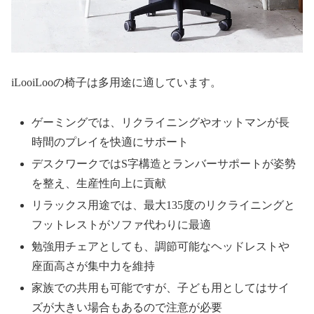
iLooiLooの椅子は多用途に適しています。
ゲーミングでは、リクライニングやオットマンが長
時間のプレイを快適にサポート
デスクワークではS字構造とランバーサポートが姿勢
を整え、生産性向上に貢献
リラックス用途では、最大135度のリクライニングと
フットレストがソファ代わりに最適
勉強用チェアとしても、調節可能なヘッドレストや
座面高さが集中力を維持
家族での共用も可能ですが、子ども用としてはサイ
ズが大きい場合もあるので注意が必要