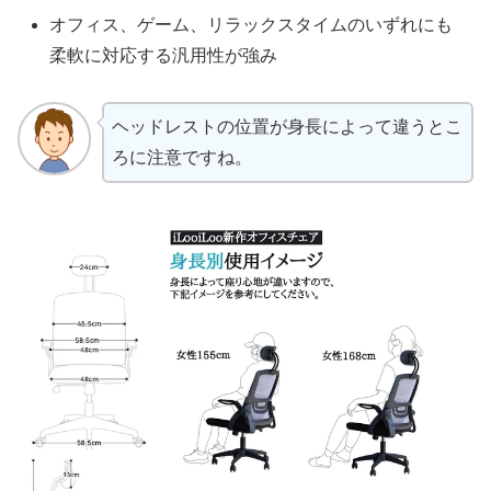
オフィス、ゲーム、リラックスタイムのいずれにも
柔軟に対応する汎用性が強み
ヘッドレストの位置が身長によって違うとこ
ろに注意ですね。