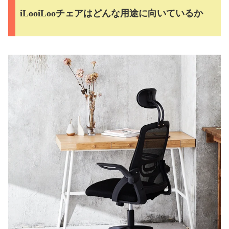
iLooiLooチェアはどんな用途に向いているか