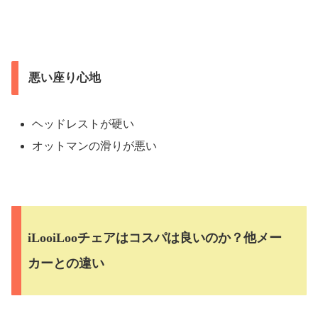
悪い座り心地
ヘッドレストが硬い
オットマンの滑りが悪い
iLooiLooチェアはコスパは良いのか？他メー
カーとの違い