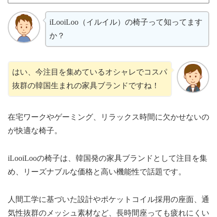
iLooiLoo（イルイル）の椅子って知ってます
か？
はい、今注目を集めているオシャレでコスパ
抜群の韓国生まれの家具ブランドですね！
在宅ワークやゲーミング、リラックス時間に欠かせないの
が快適な椅子。
iLooiLooの椅子は、韓国発の家具ブランドとして注目を集
め、リーズナブルな価格と高い機能性で話題です。
人間工学に基づいた設計やポケットコイル採用の座面、通
気性抜群のメッシュ素材など、長時間座っても疲れにくい