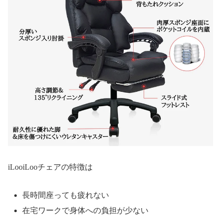
iLooiLooチェアの特徴は
長時間座っても疲れない
在宅ワークで身体への負担が少ない