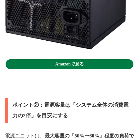
Amazonで見る
ポイント②：電源容量は「システム全体の消費電
力の2倍」を目安にする
電源ユニットは、
最大容量の「50%〜60%」程度の負荷で