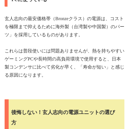
玄人志向の最安価格帯（Bronzeクラス）の電源は、コスト
を極限まで抑えるために海外製（台湾製や中国製）のパー
ツ」を採用しているものがあります。
これらは普段使いには問題ありませんが、熱を持ちやすい
ゲーミングPCや長時間の高負荷環境で使用すると、日本
製コンデンサに比べて劣化が早く、「寿命が短い」と感じ
る原因になります。
後悔しない！玄人志向の電源ユニットの選び
方