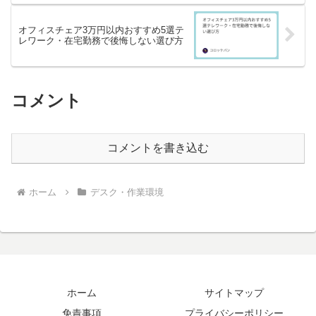
オフィスチェア3万円以内おすすめ5選テ
レワーク・在宅勤務で後悔しない選び方
コメント
コメントを書き込む
ホーム
デスク・作業環境
ホーム
サイトマップ
免責事項
プライバシーポリシー