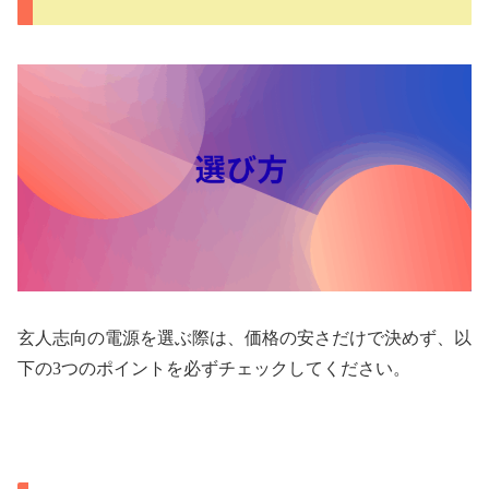
玄人志向の電源を選ぶ際は、価格の安さだけで決めず、以
下の3つのポイントを必ずチェックしてください。