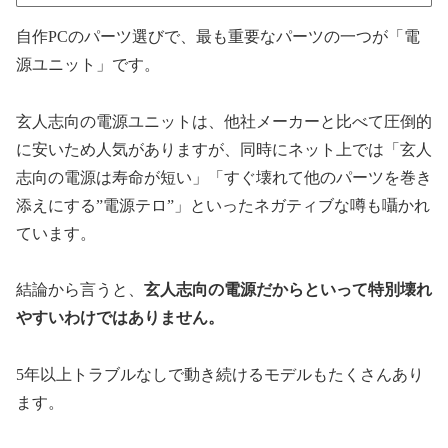
自作PCのパーツ選びで、最も重要なパーツの一つが「電
源ユニット」です。
玄人志向の電源ユニットは、他社メーカーと比べて圧倒的
に安いため人気がありますが、同時にネット上では「玄人
志向の電源は寿命が短い」「すぐ壊れて他のパーツを巻き
添えにする”電源テロ”」といったネガティブな噂も囁かれ
ています。
結論から言うと、
玄人志向の電源だからといって特別壊れ
やすいわけではありません。
5年以上トラブルなしで動き続けるモデルもたくさんあり
ます。