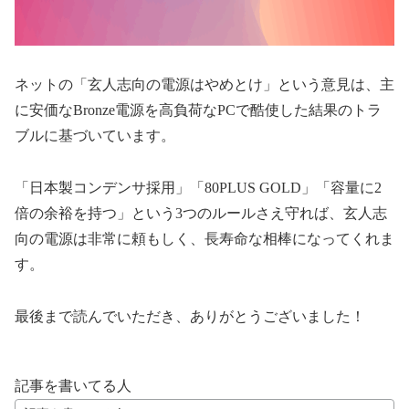
ネットの「玄人志向の電源はやめとけ」という意見は、主
に安価なBronze電源を高負荷なPCで酷使した結果のトラ
ブルに基づいています。
「日本製コンデンサ採用」「80PLUS GOLD」「容量に2
倍の余裕を持つ」という3つのルールさえ守れば、玄人志
向の電源は非常に頼もしく、長寿命な相棒になってくれま
す。
最後まで読んでいただき、ありがとうございました！
記事を書いてる人