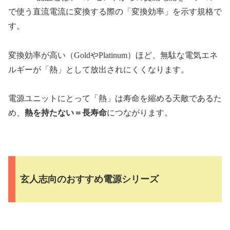
で使う直流電流に変換する際の「変換効率」を示す規格で
す。
変換効率が高い（GoldやPlatinum）ほど、無駄な電気エネ
ルギーが「熱」として放出されにくくなります。
電源ユニットにとって「熱」は寿命を縮める天敵であるた
め、
熱を持たない＝長寿命
につながります。
玄人志向のおすすめ電源シリーズ