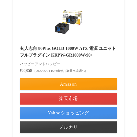
玄人志向 80Plus GOLD 1000W ATX 電源 ユニット
フルプラグイン KRPW-GR1000W/90+
ハッピーアンドハッピー
¥26,050
（2026/06/04 16:49時点 | 楽天市場調べ）
Amazon
楽天市場
Yahooショッピング
メルカリ