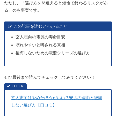
ただし、「選び方を間違えると短命で終わるリスクがあ
る」のも事実です。
この記事を読むとわかること
玄人志向の電源の寿命目安
壊れやすいと噂される真相
後悔しないための電源シリーズの選び方
ぜひ最後まで読んでチェックしてみてください！
玄人志向はやめたほうがいい？安さの理由と後悔
しない選び方【口コミ】