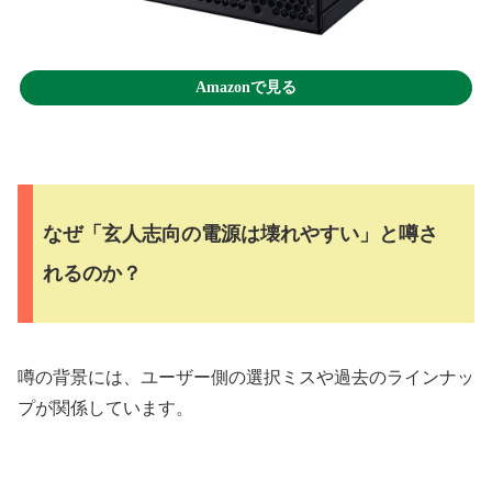
Amazonで見る
なぜ「玄人志向の電源は壊れやすい」と噂さ
れるのか？
噂の背景には、ユーザー側の選択ミスや過去のラインナッ
プが関係しています。