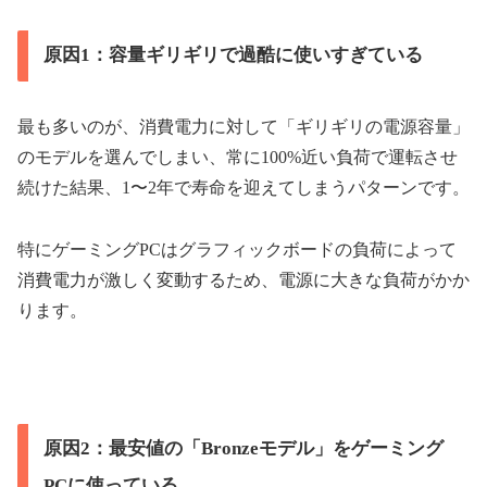
原因1：容量ギリギリで過酷に使いすぎている
最も多いのが、消費電力に対して「ギリギリの電源容量」
のモデルを選んでしまい、常に100%近い負荷で運転させ
続けた結果、1〜2年で寿命を迎えてしまうパターンです。
特にゲーミングPCはグラフィックボードの負荷によって
消費電力が激しく変動するため、電源に大きな負荷がかか
ります。
原因2：最安値の「Bronzeモデル」をゲーミング
PCに使っている