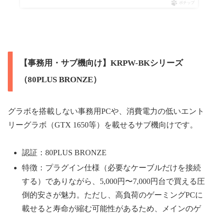
ポチップ
【事務用・サブ機向け】KRPW-BKシリーズ
（80PLUS BRONZE）
グラボを搭載しない事務用PCや、消費電力の低いエント
リーグラボ（GTX 1650等）を載せるサブ機向けです。
認証：80PLUS BRONZE
特徴：プラグイン仕様（必要なケーブルだけを接続
する）でありながら、5,000円〜7,000円台で買える圧
倒的安さが魅力。ただし、高負荷のゲーミングPCに
載せると寿命が縮む可能性があるため、メインのゲ